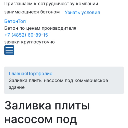
Приглашаем к сотрудничеству компании
занимающиеся бетоном
Узнать условия
БетонТоп
Бетон по ценам производителя
+7 (4852) 60-89-15
заявки круглосуточно
Главная
Портфолио
Заливка плиты насосом под коммерческое
здание
Заливка плиты
насосом под