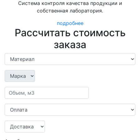
Система контроля качества продукции и
собственная лаборатория.
подробнее
Рассчитать стоимость
заказа