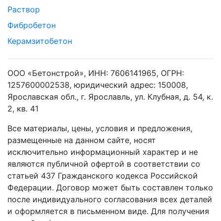
Раствор
Фибробетон
Керамзитобетон
ООО «Бетонстрой», ИНН: 7606141965, ОГРН:
1257600002538, юридический адрес: 150008,
Ярославская обл., г. Ярославль, ул. Клубная, д. 54, к.
2, кв. 41
Все материалы, цены, условия и предложения,
размещенные на данном сайте, носят
исключительно информационный характер и не
являются публичной офертой в соответствии со
статьей 437 Гражданского кодекса Российской
Федерации. Договор может быть составлен только
после индивидуального согласования всех деталей
и оформляется в письменном виде. Для получения