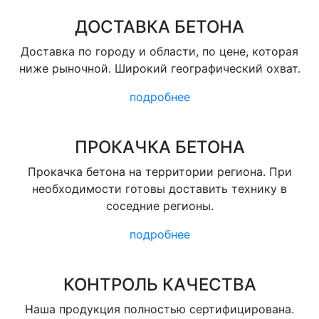
ДОСТАВКА БЕТОНА
Доставка по городу и области, по цене, которая
ниже рыночной. Широкий географический охват.
подробнее
ПРОКАЧКА БЕТОНА
Прокачка бетона на территории региона. При
необходимости готовы доставить технику в
соседние регионы.
подробнее
КОНТРОЛЬ КАЧЕСТВА
Наша продукция полностью сертифицирована.