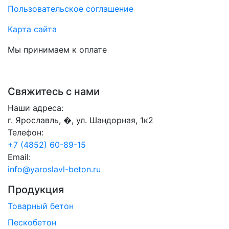
Пользовательское соглашение
Карта сайта
Мы принимаем к оплате
Свяжитесь с нами
Наши адреса:
г. Ярославль, �, ул. Шандорная, 1к2
Телефон:
+7 (4852) 60-89-15
Email:
info@yaroslavl-beton.ru
Продукция
Товарный бетон
Пескобетон