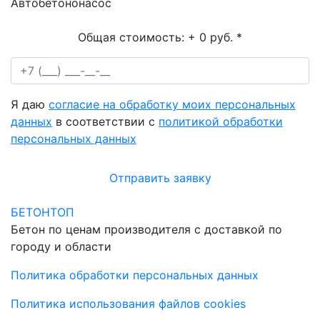
Автобетононасос
Общая стоимость:
+ 0 руб.
*
Я даю
согласие на обработку моих персональных
данных
в соответствии с
политикой обработки
персональных данных
Отправить заявку
БЕТОНТОП
Бетон по ценам производителя с доставкой по
городу и области
Политика обработки персональных данных
Политика использования файлов cookies