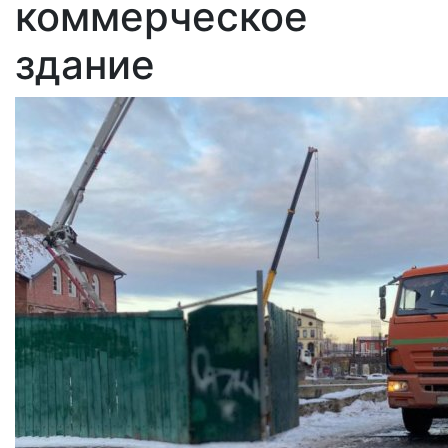
коммерческое
здание