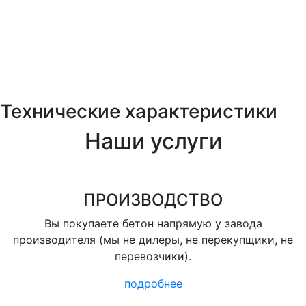
Технические характеристики
Наши услуги
ПРОИЗВОДСТВО
Вы покупаете бетон напрямую у завода
производителя (мы не дилеры, не перекупщики, не
перевозчики).
подробнее