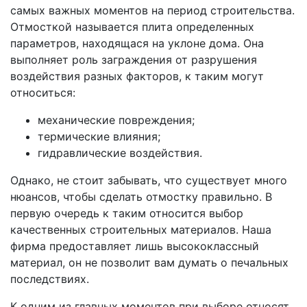
самых важных моментов на период строительства.
Отмосткой называется плита определенных
параметров, находящася на уклоне дома. Она
выполняет роль заграждения от разрушения
воздействия разных факторов, к таким могут
относиться:
механические повреждения;
термические влияния;
гидравлические воздействия.
Однако, не стоит забывать, что существует много
нюансов, чтобы сделать отмостку правильно. В
первую очередь к таким относится выбор
качественных строительных материалов. Наша
фирма предоставляет лишь высококлассный
материал, он не позволит вам думать о печальных
последствиях.
К одним из главных моментов при выборе относят