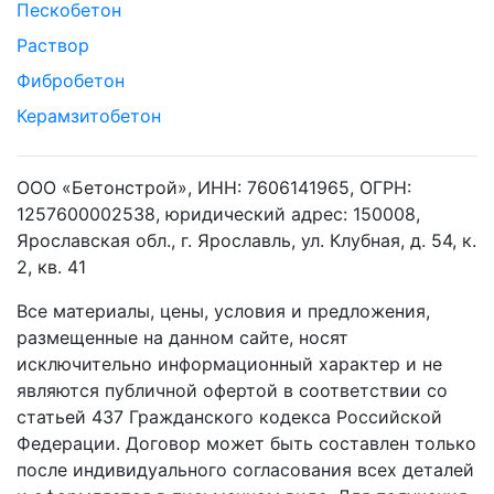
Пескобетон
Раствор
Фибробетон
Керамзитобетон
ООО «Бетонстрой», ИНН: 7606141965, ОГРН:
1257600002538, юридический адрес: 150008,
Ярославская обл., г. Ярославль, ул. Клубная, д. 54, к.
2, кв. 41
Все материалы, цены, условия и предложения,
размещенные на данном сайте, носят
исключительно информационный характер и не
являются публичной офертой в соответствии со
статьей 437 Гражданского кодекса Российской
Федерации. Договор может быть составлен только
после индивидуального согласования всех деталей