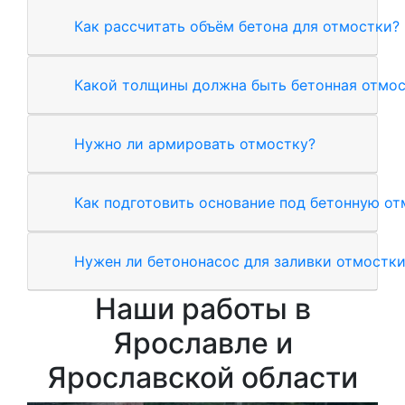
Как рассчитать объём бетона для отмостки?
Какой толщины должна быть бетонная отмос
Нужно ли армировать отмостку?
Как подготовить основание под бетонную от
Нужен ли бетононасос для заливки отмостк
Наши работы в
Ярославле и
Ярославской области