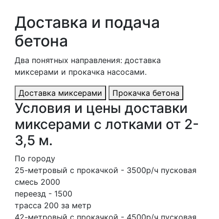
Доставка и подача
бетона
Два понятных направления: доставка
миксерами и прокачка насосами.
Доставка миксерами
Прокачка бетона
Условия и цены доставки
миксерами с лотками от 2-
3,5 м.
По городу
25-метровый с прокачкой - 3500р/ч пусковая
смесь 2000
переезд - 1500
трасса 200 за метр
42-метровый с прокачкой - 4500р/ч пусковая