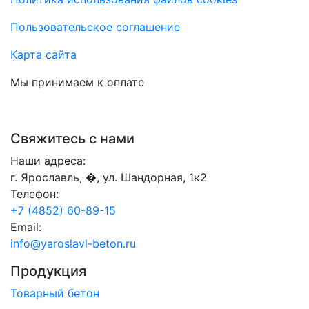
Пользовательское соглашение
Карта сайта
Мы принимаем к оплате
Свяжитесь с нами
Наши адреса:
г. Ярославль, �, ул. Шандорная, 1к2
Телефон:
+7 (4852) 60-89-15
Email:
info@yaroslavl-beton.ru
Продукция
Товарный бетон