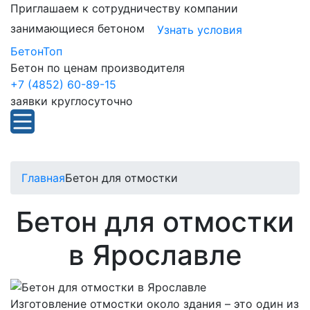
Приглашаем к сотрудничеству компании
занимающиеся бетоном
Узнать условия
БетонТоп
Бетон по ценам производителя
+7 (4852) 60-89-15
заявки круглосуточно
Главная
Бетон для отмостки
Бетон для отмостки
в Ярославле
Изготовление отмостки около здания – это один из