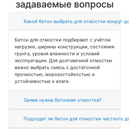
задаваемые вопросы
Какой бетон выбрать для отмостки вокруг д
Бетон для отмостки подбирают с учётом
нагрузки, ширины конструкции, состояния
грунта, уровня влажности и условий
эксплуатации. Для долговечной отмостки
важно выбрать смесь с достаточной
прочностью, морозостойкостью и
устойчивостью к влаге.
Зачем нужна бетонная отмостка?
Подходит ли бетон для отмостки частного д