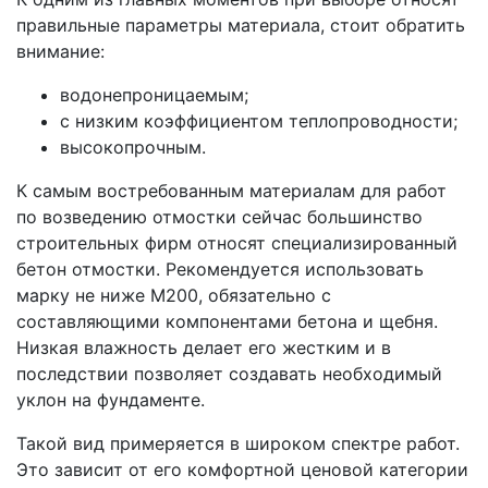
правильные параметры материала, стоит обратить
внимание:
водонепроницаемым;
с низким коэффициентом теплопроводности;
высокопрочным.
К самым востребованным материалам для работ
по возведению отмостки сейчас большинство
строительных фирм относят специализированный
бетон отмостки. Рекомендуется использовать
марку не ниже М200, обязательно с
составляющими компонентами бетона и щебня.
Низкая влажность делает его жестким и в
последствии позволяет создавать необходимый
уклон на фундаменте.
Такой вид примеряется в широком спектре работ.
Это зависит от его комфортной ценовой категории