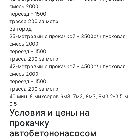
смесь 2000
переезд - 1500
трасса 200 за метр
За город
25-метровый с прокачкой - 3500р/ч пусковая
смесь 2000
переезд - 1500
трасса 200 за метр
42-метровый с прокачкой - 4500р/ч пусковая
смесь 2000
переезд - 1500
трасса 200 за метр
40 мин.
8 миксеров
6м3, 7м3, 8м3, 9м3
2-3,5 м
0,5
Условия и цены на
прокачку
автобетононасосом