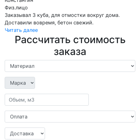
Физ.лицо
Заказывал 3 куба, для отмостки вокруг дома.
Доставили вовремя, бетон свежий.
Читать далее
Рассчитать стоимость
заказа