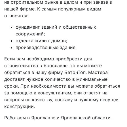
на строительном рынке в целом и при заказе в
нашей фирме. К самым популярным видам
относятся:
фундамент зданий и общественных
сооружений;
отделка жилых домов;
производственные здания.
Если вам необходимо приобрести для
строительства в Ярославле, то вы можете
обратиться в нашу фирму БетонТоп. Мастера
доставят нужное количество в минимальные
сроки. При необходимости вы можете обратиться
за помощью к консультантам, они ответят на
вопросы по качеству, составу и нужному весу для
конструкции.
Работаем в Ярославле и Ярославской области.