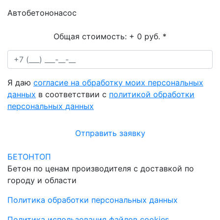
Автобетононасос
Общая стоимость:
+ 0 руб.
*
Я даю
согласие на обработку моих персональных
данных
в соответствии с
политикой обработки
персональных данных
Отправить заявку
БЕТОНТОП
Бетон по ценам производителя с доставкой по
городу и области
Политика обработки персональных данных
Политика использования файлов cookies