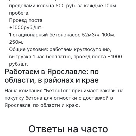
пределами кольца 500 руб. за каждые 10км
пробега.
Проезд поста
+1000руб./шт.
1 стационарный бетононасос
52м3/ч.
100м.
250м.
Общие условия: работаем круглосуточно,
выгрузка 1 час бесплатно, проезд поста +1000
руб./шт.
Работаем в Ярославле: по
области, в районах и крае
Наша компания "БетонТоп" принимает заказы на
покупку бетона для отмостки с доставкой в
Ярославле, по области и краю.
Ответы на часто