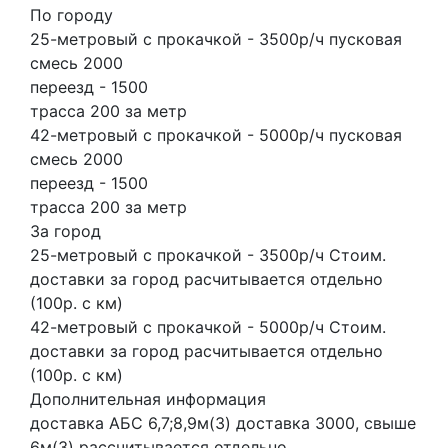
По городу
25-метровый с прокачкой - 3500р/ч пусковая
смесь 2000
переезд - 1500
трасса 200 за метр
42-метровый с прокачкой - 5000р/ч пусковая
смесь 2000
переезд - 1500
трасса 200 за метр
За город
25-метровый с прокачкой - 3500р/ч Стоим.
доставки за город расчитывается отдельно
(100р. с км)
42-метровый с прокачкой - 5000р/ч Стоим.
доставки за город расчитывается отдельно
(100р. с км)
Дополнительная информация
доставка АБС 6,7;8,9м(3) доставка 3000, свыше
6м(3) рассчитывается отдельно