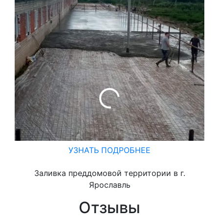
УЗНАТЬ ПОДРОБНЕЕ
Заливка преддомовой территории в г.
Ярославль
Отзывы