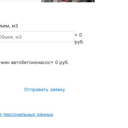
ъем, м3
+ 0
руб.
жен автобетононасос
+ 0 руб.
Отправить заявку
ки персональных данных