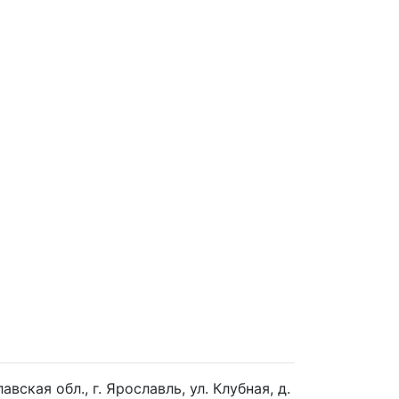
кая обл., г. Ярославль, ул. Клубная, д.