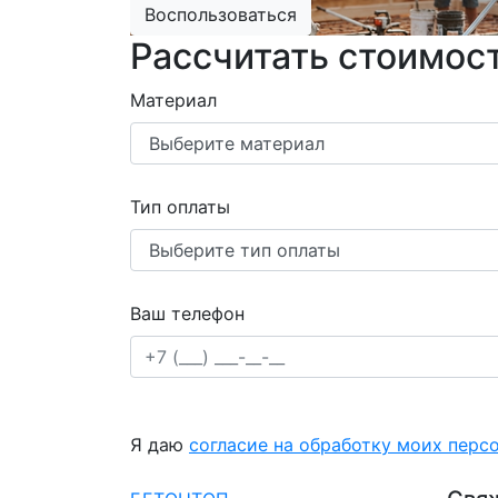
Воспользоваться
Рассчитать стоимост
Материал
Тип оплаты
Ваш телефон
Я даю
согласие на обработку моих перс