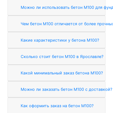
Можно ли использовать бетон М100 для фун
Чем бетон М100 отличается от более прочны
Какие характеристики у бетона М100?
Сколько стоит бетон М100 в Ярославле?
Какой минимальный заказ бетона М100?
Можно ли заказать бетон М100 с доставкой?
Как оформить заказ на бетон М100?