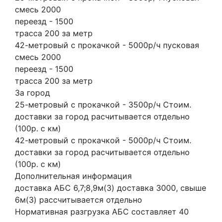
смесь 2000
переезд - 1500
трасса 200 за метр
42-метровый с прокачкой - 5000р/ч пусковая
смесь 2000
переезд - 1500
трасса 200 за метр
За город
25-метровый с прокачкой - 3500р/ч Стоим.
доставки за город расчитывается отдельно
(100р. с км)
42-метровый с прокачкой - 5000р/ч Стоим.
доставки за город расчитывается отдельно
(100р. с км)
Дополнительная информация
доставка АБС 6,7;8,9м(3) доставка 3000, свыше
6м(3) рассчитывается отдельно
Нормативная разгрузка АБС составляет 40