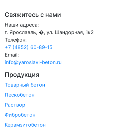
Свяжитесь с нами
Наши адреса:
г. Ярославль, �, ул. Шандорная, 1к2
Телефон:
+7 (4852) 60-89-15
Email:
info@yaroslavl-beton.ru
Продукция
Товарный бетон
Пескобетон
Раствор
Фибробетон
Керамзитобетон