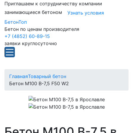
Приглашаем к сотрудничеству компании
занимающиеся бетоном
Узнать условия
БетонТоп
Бетон по ценам производителя
+7 (4852) 60-89-15
заявки круглосуточно
Главная
Товарный бетон
Бетон М100 В-7,5 F50 W2
Бетон М100 В-7,5 в