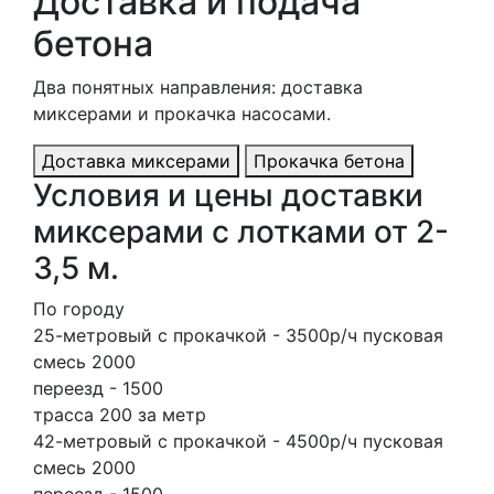
Доставка и подача
бетона
Два понятных направления: доставка
миксерами и прокачка насосами.
Доставка миксерами
Прокачка бетона
Условия и цены доставки
миксерами с лотками от 2-
3,5 м.
По городу
25-метровый с прокачкой - 3500р/ч пусковая
смесь 2000
переезд - 1500
трасса 200 за метр
42-метровый с прокачкой - 4500р/ч пусковая
смесь 2000