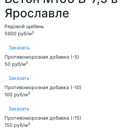
Ярославле
Рядовой щебень
3
5900 руб/м
Заказать
Противоморозная добавка (-5)
3
50 руб/м
Заказать
Противоморозная добавка (-10)
3
100 руб/м
Заказать
Противоморозная добавка (-15)
3
150 руб/м