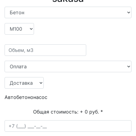
Автобетононасос
Общая стоимость:
+ 0 руб.
*