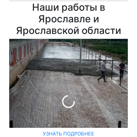
Наши работы в
Ярославле и
Ярославской области
УЗНАТЬ ПОДРОБНЕЕ