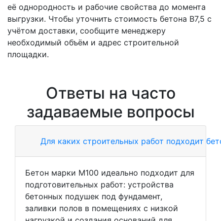
её однородность и рабочие свойства до момента
выгрузки. Чтобы уточнить стоимость бетона В7,5 с
учётом доставки, сообщите менеджеру
необходимый объём и адрес строительной
площадки.
Ответы на часто
задаваемые вопросы
Для каких строительных работ подходит бе
Бетон марки М100 идеально подходит для
подготовительных работ: устройства
бетонных подушек под фундамент,
заливки полов в помещениях с низкой
нагрузкой и создания оснований для