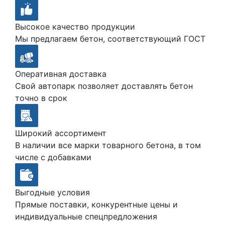
Высокое качество продукции
Мы предлагаем бетон, соответствующий ГОСТ
Оперативная доставка
Свой автопарк позволяет доставлять бетон
точно в срок
Широкий ассортимент
В наличии все марки товарного бетона, в том
числе с добавками
Выгодные условия
Прямые поставки, конкурентные цены и
индивидуальные спецпредложения