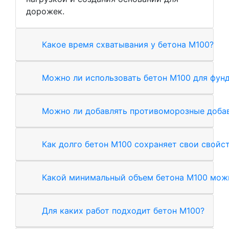
дорожек.
Какое время схватывания у бетона М100?
Можно ли использовать бетон М100 для фун
Можно ли добавлять противоморозные добав
Как долго бетон М100 сохраняет свои свойс
Какой минимальный объем бетона М100 можн
Для каких работ подходит бетон М100?