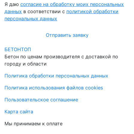
Я даю
согласие на обработку моих персональных
данных
в соответствии с
политикой обработки
персональных данных
Отправить заявку
БЕТОНТОП
Бетон по ценам производителя с доставкой по
городу и области
Политика обработки персональных данных
Политика использования файлов cookies
Пользовательское соглашение
Карта сайта
Мы принимаем к оплате