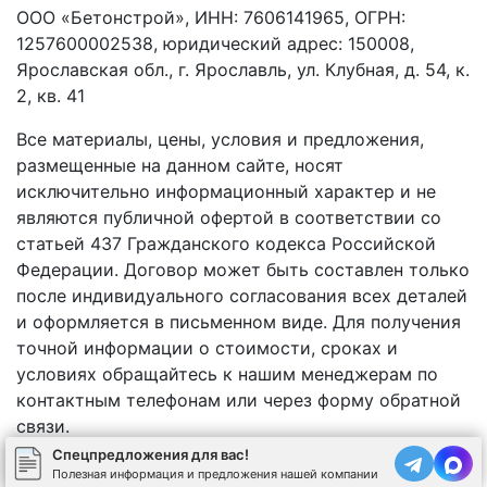
ООО «Бетонстрой», ИНН: 7606141965, ОГРН:
1257600002538, юридический адрес: 150008,
Ярославская обл., г. Ярославль, ул. Клубная, д. 54, к.
2, кв. 41
Все материалы, цены, условия и предложения,
размещенные на данном сайте, носят
исключительно информационный характер и не
являются публичной офертой в соответствии со
статьей 437 Гражданского кодекса Российской
Федерации. Договор может быть составлен только
после индивидуального согласования всех деталей
и оформляется в письменном виде. Для получения
точной информации о стоимости, сроках и
условиях обращайтесь к нашим менеджерам по
контактным телефонам или через форму обратной
связи.
Спецпредложения для вас!
Полезная информация и предложения нашей компании