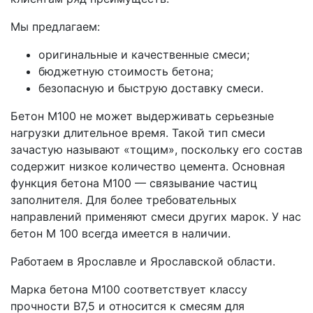
Мы предлагаем:
оригинальные и качественные смеси;
бюджетную стоимость бетона;
безопасную и быструю доставку смеси.
Бетон M100 не может выдерживать серьезные
нагрузки длительное время. Такой тип смеси
зачастую называют «тощим», поскольку его состав
содержит низкое количество цемента. Основная
функция бетона M100 — связывание частиц
заполнителя. Для более требовательных
направлений применяют смеси других марок. У нас
бетон M 100 всегда имеется в наличии.
Работаем в Ярославле и Ярославской области.
Марка бетона М100 соответствует классу
прочности В7,5 и относится к смесям для