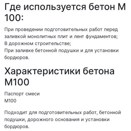
Где используется бетон М
100:
При проведении подготовительных работ перед
заливкой монолитных плит и лент фундаментов;
В дорожном строительстве;
При заливке бетонной подушки и для установки
бордюров.
Характеристики бетона
М100
Паспорт смеси
М100
Подходит для подготовительных работ, бетонной
подушки, дорожного основания и установки
бордюров.