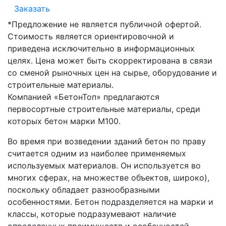
Заказать
*Предложение не является публичной офертой.
Стоимость является ориентировочной и
приведена исключительно в информационных
целях. Цена может быть скорректирована в связи
со сменой рыночных цен на сырье, оборудование и
строительные материалы.
Компанией «БетонТоп» предлагаются
первосортные строительные материалы, среди
которых бетон марки М100.
Во время при возведении зданий бетон по праву
считается одним из наиболее применяемых
используемых материалов. Он используется во
многих сферах, на множестве объектов, широко),
поскольку обладает разнообразными
особенностями. Бетон подразделяется на марки и
классы, которые подразумевают наличие