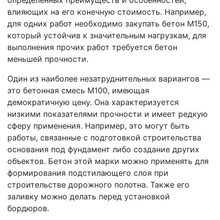
определенных преимуществ и особенностей,
влияющих на его конечную стоимость. Например,
для одних работ необходимо закупать бетон М150,
который устойчив к значительным нагрузкам, для
выполнения прочих работ требуется бетон
меньшей прочности.
Один из наиболее незатруднительных вариантов —
это бетонная смесь М100, имеющая
демократичную цену. Она характеризуется
низкими показателями прочности и имеет редкую
сферу применения. Например, это могут быть
работы, связанные с подготовкой строительства
основания под фундамент либо создание других
объектов. Бетон этой марки можно применять для
формирования подстилающего слоя при
строительстве дорожного полотна. Также его
заливку можно делать перед установкой
бордюров.